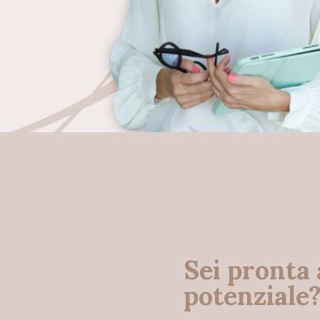
Sei pronta 
potenziale