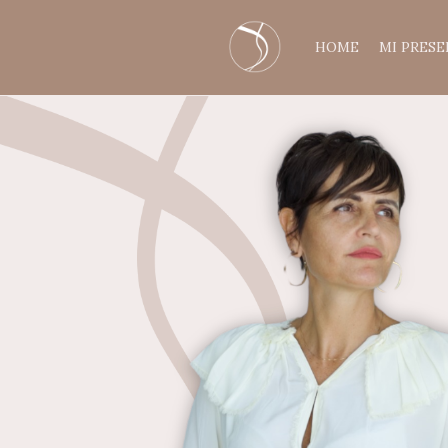
HOME
MI PRES