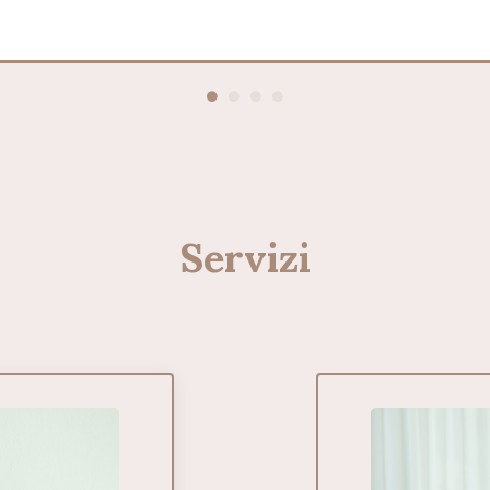
Servizi