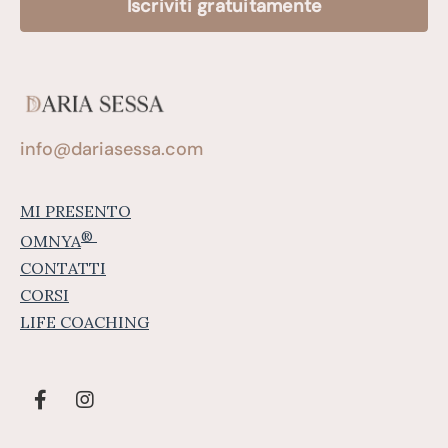
Iscriviti gratuitamente
info@dariasessa.com
MI PRESENTO
®
OMNYA
CONTATTI
CORSI
LIFE COACHING