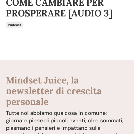
COME CAMBIARE PER
PROSPERARE [AUDIO 3]
Podcast
Mindset Juice, la
newsletter di crescita
personale
Tutte noi abbiamo qualcosa in comune:
giornate piene di piccoli eventi, che, sommati,
plasmano i pensieri e impattano sulla