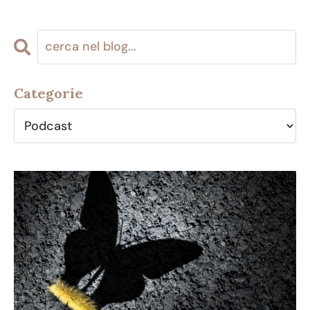
Categorie