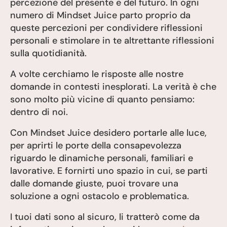
percezione del presente e del futuro. In ogni
numero di Mindset Juice parto proprio da
queste percezioni per condividere riflessioni
personali e stimolare in te altrettante riflessioni
sulla quotidianità.
A volte cerchiamo le risposte alle nostre
domande in contesti inesplorati. La verità è che
sono molto più vicine di quanto pensiamo:
dentro di noi.
Con Mindset Juice desidero portarle alle luce,
per aprirti le porte della consapevolezza
riguardo le dinamiche personali, familiari e
lavorative. E fornirti uno spazio in cui, se parti
dalle domande giuste, puoi trovare una
soluzione a ogni ostacolo e problematica.
I tuoi dati sono al sicuro, li tratterò come da