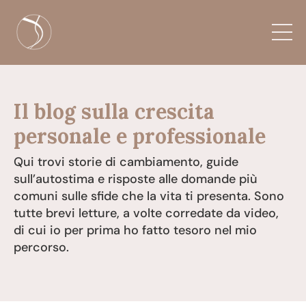
Il blog sulla crescita
personale e professionale
Qui trovi storie di cambiamento, guide
sull’autostima e risposte alle domande più
comuni sulle sfide che la vita ti presenta. Sono
tutte brevi letture, a volte corredate da video,
di cui io per prima ho fatto tesoro nel mio
percorso.