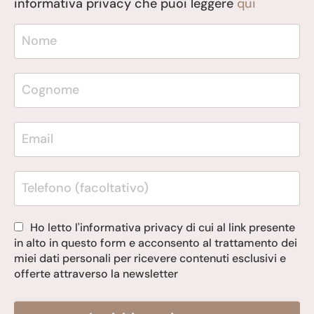
informativa privacy che puoi leggere
qui
Ho letto l'informativa privacy di cui al link presente
in alto in questo form e acconsento al trattamento dei
miei dati personali per ricevere contenuti esclusivi e
offerte attraverso la newsletter