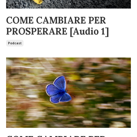
COME CAMBIARE PER
PROSPERARE [Audio 1]
Podcast