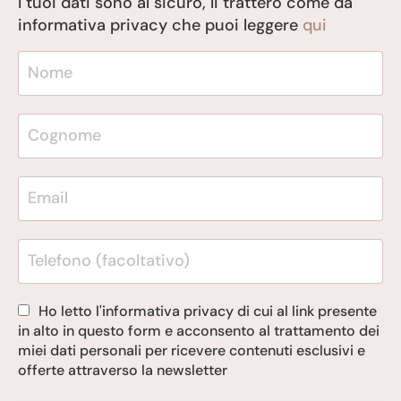
I tuoi dati sono al sicuro, li tratterò come da
informativa privacy che puoi leggere
qui
Ho letto l'informativa privacy di cui al link presente
in alto in questo form e acconsento al trattamento dei
miei dati personali per ricevere contenuti esclusivi e
offerte attraverso la newsletter