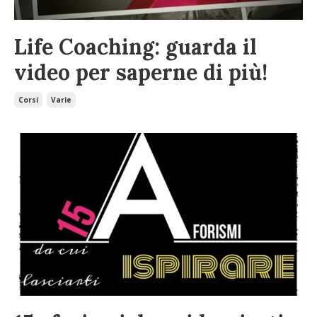
Life Coaching: guarda il
video per saperne di più!
Corsi
Varie