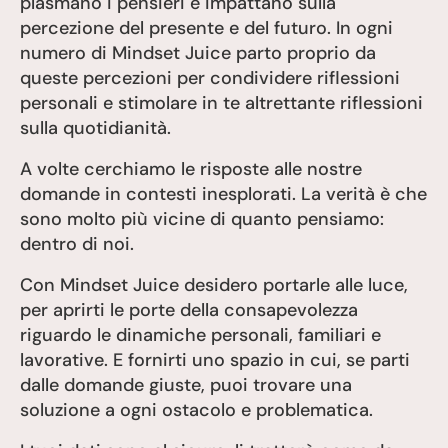
plasmano i pensieri e impattano sulla
percezione del presente e del futuro. In ogni
numero di Mindset Juice parto proprio da
queste percezioni per condividere riflessioni
personali e stimolare in te altrettante riflessioni
sulla quotidianità.
A volte cerchiamo le risposte alle nostre
domande in contesti inesplorati. La verità è che
sono molto più vicine di quanto pensiamo:
dentro di noi.
Con Mindset Juice desidero portarle alle luce,
per aprirti le porte della consapevolezza
riguardo le dinamiche personali, familiari e
lavorative. E fornirti uno spazio in cui, se parti
dalle domande giuste, puoi trovare una
soluzione a ogni ostacolo e problematica.