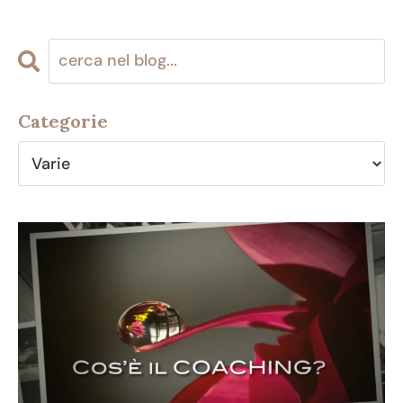
Categorie