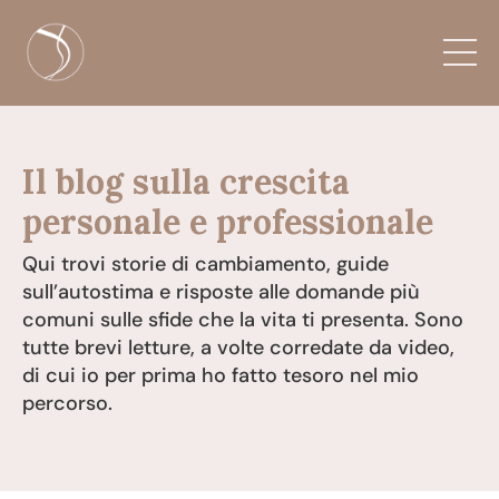
Il blog sulla crescita
personale e professionale
Qui trovi storie di cambiamento, guide
sull’autostima e risposte alle domande più
comuni sulle sfide che la vita ti presenta. Sono
tutte brevi letture, a volte corredate da video,
di cui io per prima ho fatto tesoro nel mio
percorso.