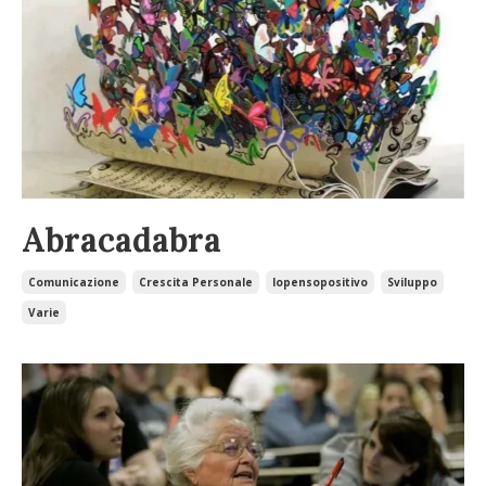
Abracadabra
Comunicazione
Crescita Personale
Iopensopositivo
Sviluppo
Varie