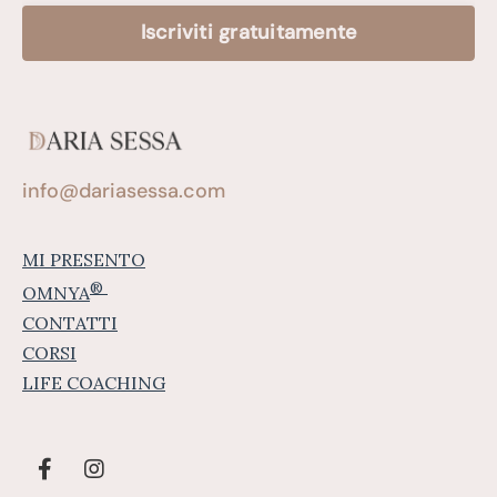
Iscriviti gratuitamente
info@dariasessa.com
MI PRESENTO
®
OMNYA
CONTATTI
CORSI
LIFE COACHING