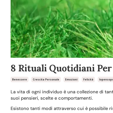
8 Rituali Quotidiani Per
Benessere
Crescita Personale
Emozioni
Felicità
Iopensopo
La vita di ogni individuo è una collezione di ta
suoi pensieri, scelte e comportamenti.
Esistono tanti modi attraverso cui è possibile 