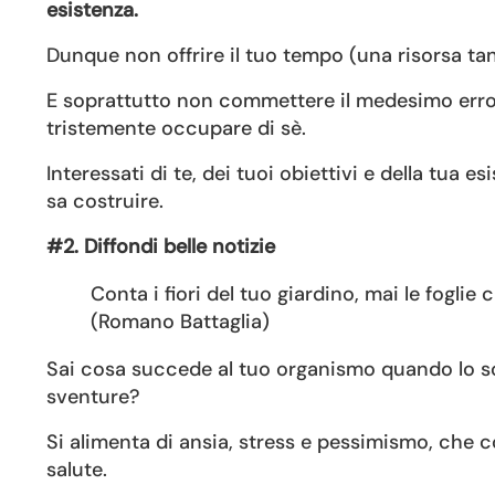
esistenza.
Dunque non offrire il tuo tempo (una risorsa ta
E soprattutto non commettere il medesimo errore
tristemente occupare di sè.
Interessati di te, dei tuoi obiettivi e della tua 
sa costruire.
#2. Diffondi belle notizie
Conta i fiori del tuo giardino, mai le foglie
(Romano Battaglia)
Sai cosa succede al tuo organismo quando lo so
sventure?
Si alimenta di ansia, stress e pessimismo, che 
salute.