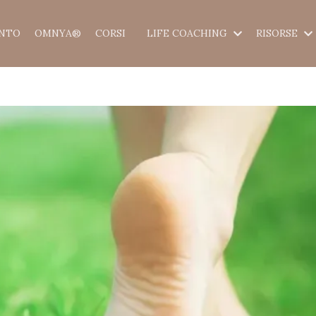
ENTO
OMNYA®
CORSI
LIFE COACHING
RISORSE