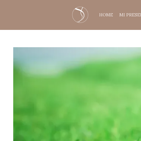
HOME
MI PRES